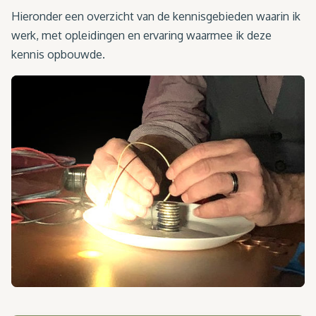
Hieronder een overzicht van de kennisgebieden waarin ik
werk, met opleidingen en ervaring waarmee ik deze
kennis opbouwde.